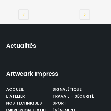
Actualités
Artweark Impress
ACCUEIL
SIGNALÉTIQUE
L’ATELIER
TRAVAIL – SÉCURITÉ
NOS TECHNIQUES
SPORT
IMPRESSION TEXTILE
ÉVÉNEMENT