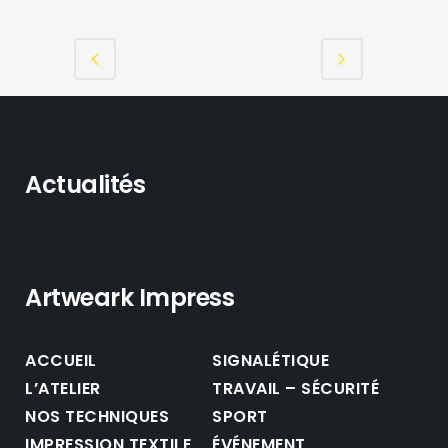
Actualités
Artweark Impress
ACCUEIL
SIGNALÉTIQUE
L’ATELIER
TRAVAIL – SÉCURITÉ
NOS TECHNIQUES
SPORT
IMPRESSION TEXTILE
ÉVÉNEMENT