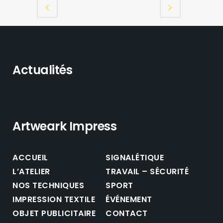
Actualités
Artweark Impress
ACCUEIL
SIGNALÉTIQUE
L’ATELIER
TRAVAIL – SÉCURITÉ
NOS TECHNIQUES
SPORT
IMPRESSION TEXTILE
ÉVÉNEMENT
OBJET PUBLICITAIRE
CONTACT